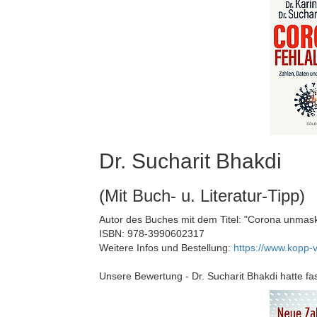
Dr. Sucharit Bhakdi
(Mit Buch- u. Literatur-Tipp)
Autor des Buches mit dem Titel: "Corona unmas
ISBN: 978-3990602317
Weitere Infos und Bestellung:
https://www.kopp-
Unsere Bewertung - Dr. Sucharit Bhakdi hatte fa