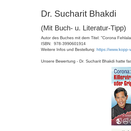
Dr. Sucharit Bhakdi
(Mit Buch- u. Literatur-Tipp)
Autor des Buches mit dem Titel: "Corona Fehlalar
ISBN: ‎ 978-3990601914
Weitere Infos und Bestellung:
https://www.kopp-v
Unsere Bewertung - Dr. Sucharit Bhakdi hatte fa