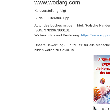
www.wodarg.com
Kurzvorstellung folgt
Buch- u. Literatur-Tipp
Autor des Buches mit dem Titel: "Falsche Pande
ISBN: 9783967890181
Weitere Infos und Bestellung:
https://www.kopp-
Unsere Bewertung - Ein "Muss" für alle Mensche
bilden wollen zu Covid-19.