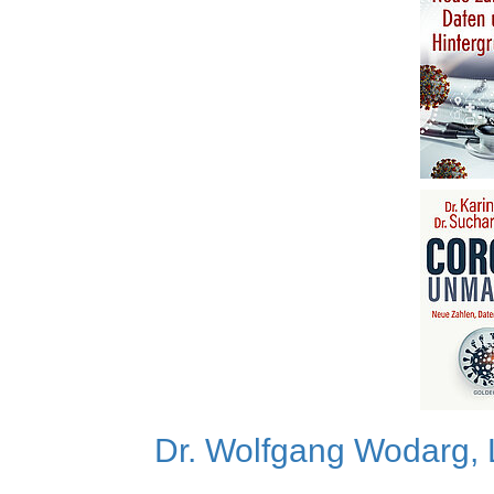
Dr. Wolfgang Wodarg, 