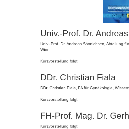
Univ.-Prof. Dr. Andrea
Univ.-Prof. Dr. Andreas Sönnichsen, Abteilung f
Wien
Kurzvorstellung folgt
DDr. Christian Fiala
DDr. Christian Fiala, FA für Gynäkologie, Wissen
Kurzvorstellung folgt
FH-Prof. Mag. Dr. Gerh
Kurzvorstellung folgt