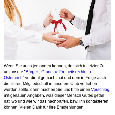
Wenn Sie auch jemanden kennen, der sich in letzter Zeit
um unsere "
Bürger-, Grund- u. Freiheitsrechte in
Österreich
" verdient gemacht hat und dem in Folge auch
die Ehren-Mitgliedschaft in unserem Club verliehen
werden sollte, dann machen Sie uns bitte einen
Vorschlag
,
mit genauen Angaben, was dieser Mensch Gutes getan
hat, wo und wie wir das nachprüfen, bzw. ihn kontaktieren
können. Vielen Dank für Ihre Empfehlungen.