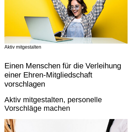
Aktiv mitgestalten
Einen Menschen für die Verleihung
einer Ehren-Mitgliedschaft
vorschlagen
Aktiv mitgestalten, personelle
Vorschläge machen