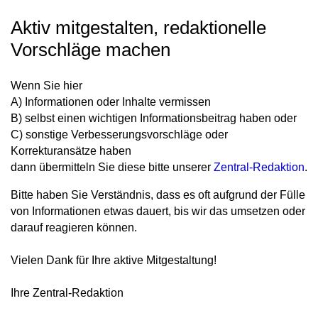
Aktiv mitgestalten, redaktionelle
Vorschläge machen
Wenn Sie hier
A) Informationen oder Inhalte vermissen
B) selbst einen wichtigen Informationsbeitrag haben oder
C) sonstige Verbesserungsvorschläge oder
Korrekturansätze haben
dann übermitteln Sie diese bitte unserer
Zentral-Redaktion
.
Bitte haben Sie Verständnis, dass es oft aufgrund der Fülle
von Informationen etwas dauert, bis wir das umsetzen oder
darauf reagieren können.
Vielen Dank für Ihre aktive Mitgestaltung!
Ihre Zentral-Redaktion