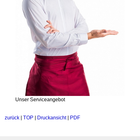
Unser Serviceangebot
zurück
|
TOP
|
Druckansicht
|
PDF