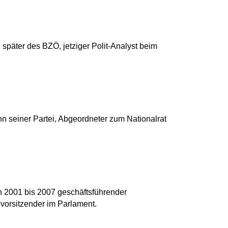
 später des BZÖ, jetziger Polit-Analyst beim
n seiner Partei, Abgeordneter zum Nationalrat
on 2001 bis 2007 geschäftsführender
vorsitzender im Parlament.