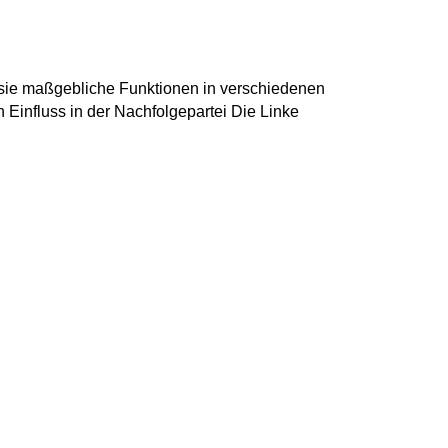
e sie maßgebliche Funktionen in verschiedenen
Einfluss in der Nachfolgepartei Die Linke