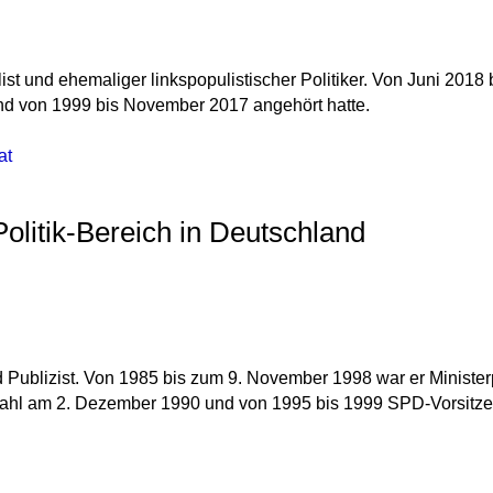
nalist und ehemaliger linkspopulistischer Politiker. Von Juni 20
und von 1999 bis November 2017 angehört hatte.
at
olitik-Bereich in Deutschland
nd Publizist. Von 1985 bis zum 9. November 1998 war er Ministe
ahl am 2. Dezember 1990 und von 1995 bis 1999 SPD-Vorsitze