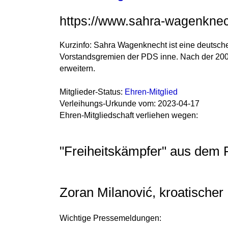
https://www.sahra-wagenknec
Kurzinfo: Sahra Wagenknecht ist eine deutsche
Vorstandsgremien der PDS inne. Nach der 2007
erweitern.
Mitglieder-Status:
Ehren-Mitglied
Verleihungs-Urkunde vom: 2023-04-17
Ehren-Mitgliedschaft verliehen wegen:
"Freiheitskämpfer" aus dem Po
Zoran Milanović, kroatischer
Wichtige Pressemeldungen: