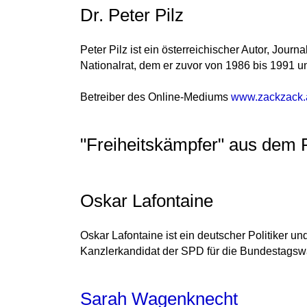
Dr. Peter Pilz
Peter Pilz ist ein österreichischer Autor, Jour
Nationalrat, dem er zuvor von 1986 bis 1991 
Betreiber des Online-Mediums
www.zackzack.
"Freiheitskämpfer" aus dem P
Oskar Lafontaine
Oskar Lafontaine ist ein deutscher Politiker u
Kanzlerkandidat der SPD für die Bundestagsw
Sarah Wagenknecht