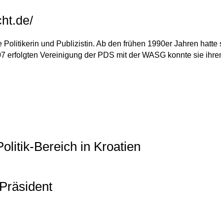
ht.de/
 Politikerin und Publizistin. Ab den frühen 1990er Jahren hatt
 erfolgten Vereinigung der PDS mit der WASG konnte sie ihren 
litik-Bereich in Kroatien
 Präsident