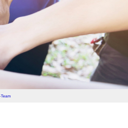
-Team