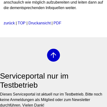
anschaulich wie möglich aufzubereiten und leiten dann auf
die dementsprechenden Infoquellen weiter.
zurück
|
TOP
|
Druckansicht
|
PDF
arrow_upward
Serviceportal nur im
Testbetrieb
Dieses Serviceportal ist aktuell nur im Testbetrieb. Bitte noch
keine Anmeldungen als Mitglied oder zum Newsletter
durchführen. Vielen Dank!