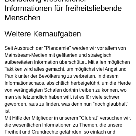
Informationen für freiheitsliebende
Menschen
Weitere Kernaufgaben
Seit Ausbruch der "Plandemie" werden wir vor allem von
Mainstream-Medien mit gefilterten und strategisch
aufbereiteten Information überschüttet. Mit allen möglichen
Taktiken wird alles gemacht, um möglichst viel Angst und
Panik unter der Bevölkerung zu verbreiten. In diesem
Informationschaos, absichtlich herbeigeführt, um die Herde
von verängstigten Schafen dorthin treiben zu können, wo
man sie letztendlich haben will, ist es für viele schwer
geworden, raus zu finden, was denn nun "noch glaubhaft"
ist.
Mit Hilfe der Mitglieder in unserem "Clubrat" versuchen wir,
die wesentlichen Informationen zu Themen, die unsere
Freiheit und Grundrechte gefährden, so einfach und