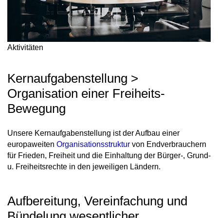
Aktivitäten
Kernaufgabenstellung >
Organisation einer Freiheits-
Bewegung
Unsere Kernaufgabenstellung ist der Aufbau einer
europaweiten
Organisationsstruktur
von Endverbrauchern
für Frieden, Freiheit und die Einhaltung der Bürger-, Grund-
u. Freiheitsrechte in den jeweiligen Ländern.
Aufbereitung, Vereinfachung und
Bündelung wesentlicher