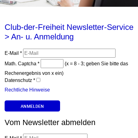
Club-der-Freiheit Newsletter-Service
> An- u. Anmeldung
E-Mail
*
Math. Captcha
*
(x = 8 - 3; geben Sie bitte das
Rechenergebnis von x ein)
Datenschutz
*
Rechtliche Hinweise
Vom Newsletter abmelden