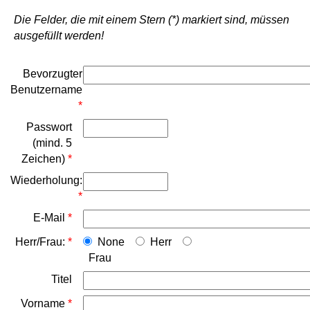
Die Felder, die mit einem Stern (*) markiert sind, müssen
ausgefüllt werden!
Bevorzugter
Benutzername
*
Passwort
(mind. 5
Zeichen)
*
Wiederholung:
*
E-Mail
*
Herr/Frau:
*
None
Herr
Frau
Titel
Vorname
*