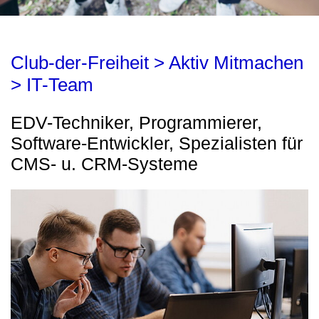
Club-der-Freiheit > Aktiv Mitmachen
> IT-Team
EDV-Techniker, Programmierer,
Software-Entwickler, Spezialisten für
CMS- u. CRM-Systeme