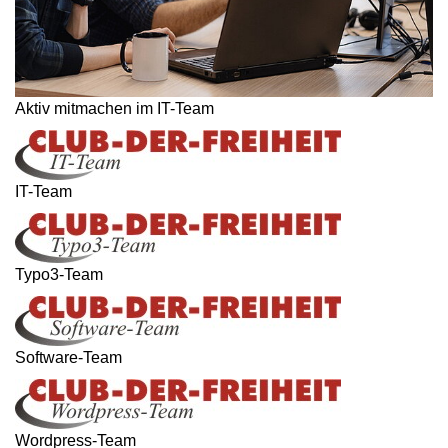
Aktiv mitmachen im IT-Team
IT-Team
Typo3-Team
Software-Team
Wordpress-Team