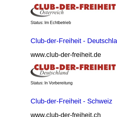
Status: Im Echtbetrieb
Club-der-Freiheit - Deutschl
www.club-der-freiheit.de
Status: In Vorbereitung
Club-der-Freiheit - Schweiz
www.club-der-freiheit.ch