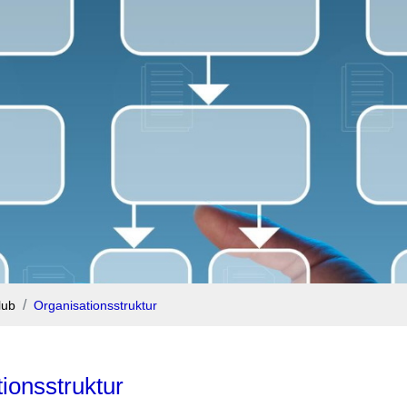
lub
Organisationsstruktur
ionsstruktur