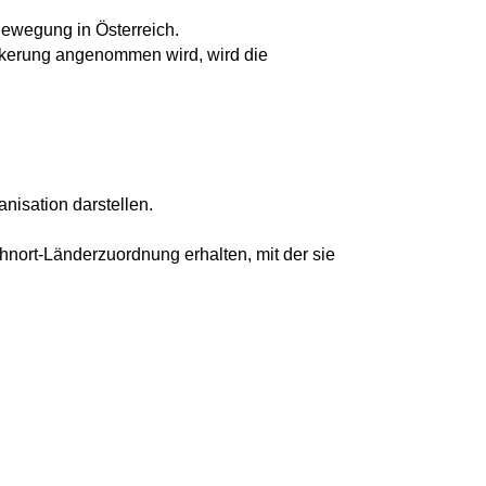
-Bewegung in Österreich.
ölkerung angenommen wird, wird die
nisation darstellen.
hnort-Länderzuordnung erhalten, mit der sie