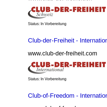
Status: In Vorbereitung
Club-der-Freiheit - Internatio
www.club-der-freiheit.com
Status: In Vorbereitung
Club-of-Freedom - Internatio