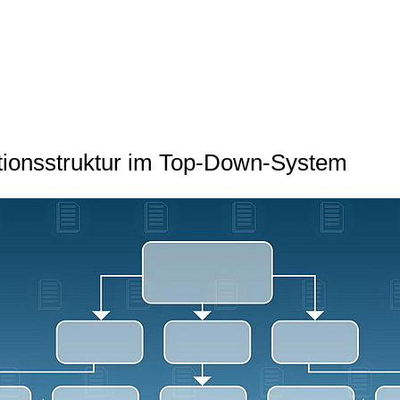
ationsstruktur im Top-Down-System