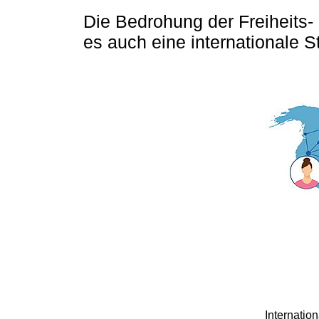
Die Bedrohung der Freiheits- 
es auch eine internationale S
Internatio